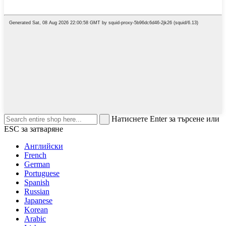
Натиснете Enter за търсене или
ESC за затваряне
Английски
French
German
Portuguese
Spanish
Russian
Japanese
Korean
Arabic